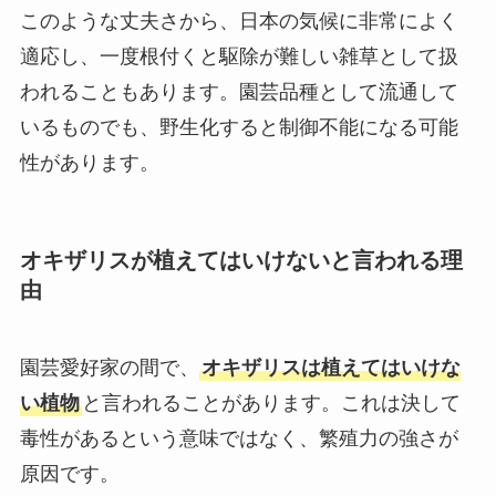
このような丈夫さから、日本の気候に非常によく
適応し、一度根付くと駆除が難しい雑草として扱
われることもあります。園芸品種として流通して
いるものでも、野生化すると制御不能になる可能
性があります。
オキザリスが植えてはいけないと言われる理
由
園芸愛好家の間で、
オキザリスは植えてはいけな
い植物
と言われることがあります。これは決して
毒性があるという意味ではなく、繁殖力の強さが
原因です。