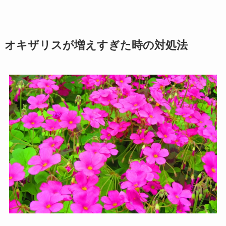
オキザリスが増えすぎた時の対処法