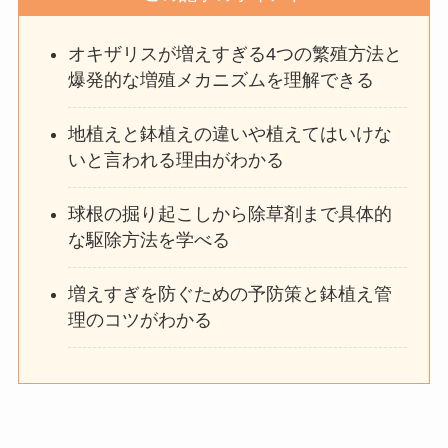
オキザリスが増えすぎる4つの繁殖方法と
爆発的な増殖メカニズムを理解できる
地植えと鉢植えの違いや植えてはいけな
いと言われる理由がわかる
球根の掘り起こしから除草剤まで具体的
な駆除方法を学べる
増えすぎを防ぐための予防策と鉢植え管
理のコツがわかる