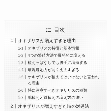
目次
オキザリスが増えすぎる理由
オキザリスの特徴と基本情報
4つの繁殖方法で爆発的に増える
植えっぱなしでも勝手に増殖する
環境適応力が高く丈夫すぎる
オキザリスが植えてはいけないと言われ
る理由
特に注意すべきオキザリスの種類
地植えと鉢植えの増え方の違い
オキザリスが増えすぎた時の対処法