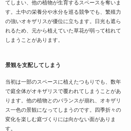
てしまい、他の植物が生育するスペースを奪いま
す。土中の栄養分や水分を巡る競争でも、繁殖力
の強いオキザリスが優位に立ちます。日光も遮ら
れるため、元から植えていた草花が弱って枯れて
しまうことがあります。
景観を支配してしまう
当初は一部のスペースに植えたつもりでも、数年
で庭全体がオキザリスで覆われてしまうことがあ
ります。他の植物とのバランスが崩れ、オキザリ
ス一色の景観になってしまうのです。四季折々の
変化を楽しむ庭づくりには向かない面がありま
す。