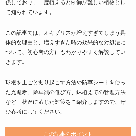
係しており、一度植えると制御が難しい植物とし
て知られています。
この記事では、オキザリスが増えすぎてしまう具
体的な理由と、増えすぎた時の効果的な対処法に
ついて、初心者の方にもわかりやすく解説してい
きます。
球根を土ごと掘り起こす方法や防草シートを使っ
た光遮断、除草剤の選び方、鉢植えでの管理方法
など、状況に応じた対策をご紹介しますので、ぜ
ひ参考にしてください。
この記事のポイント