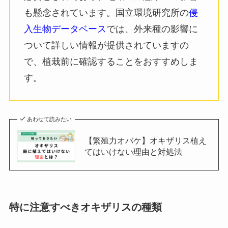
も懸念されています。国立環境研究所の
侵
入生物データベース
では、外来種の影響に
ついて詳しい情報が提供されていますの
で、植栽前に確認することをおすすめしま
す。
あわせて読みたい
【繁殖力オバケ】オキザリス植え
てはいけない理由と対処法
特に注意すべきオキザリスの種類