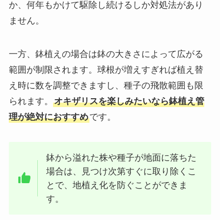
か、何年もかけて駆除し続けるしか対処法があり
ません。
一方、鉢植えの場合は鉢の大きさによって広がる
範囲が制限されます。球根が増えすぎれば植え替
え時に数を調整できますし、種子の飛散範囲も限
られます。
オキザリスを楽しみたいなら鉢植え管
理が絶対におすすめ
です。
鉢から溢れた株や種子が地面に落ちた
場合は、見つけ次第すぐに取り除くこ
とで、地植え化を防ぐことができま
す。