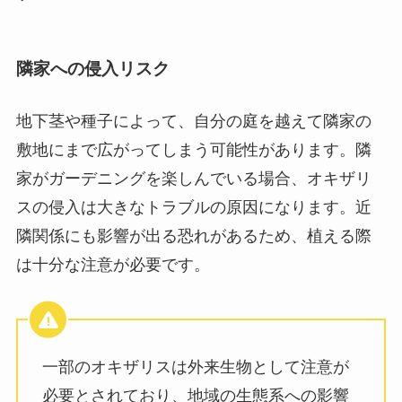
隣家への侵入リスク
地下茎や種子によって、自分の庭を越えて隣家の
敷地にまで広がってしまう可能性があります。隣
家がガーデニングを楽しんでいる場合、オキザリ
スの侵入は大きなトラブルの原因になります。近
隣関係にも影響が出る恐れがあるため、植える際
は十分な注意が必要です。
一部のオキザリスは外来生物として注意が
必要とされており、地域の生態系への影響