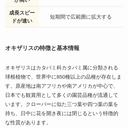
成長スピー
短期間で広範囲に拡大する
ドが速い
オキザリスの特徴と基本情報
オキザリスはカタバミ科カタバミ属に分類される
球根植物で、世界中に850種以上の品種が存在しま
す。原産地は南アフリカや南アメリカが中心で、
日本でも観賞用として多くの園芸品種が流通して
います。クローバーに似た三つ葉や四つ葉の葉を
持ち、日中に花を開き夜には閉じるという特徴的
な性質があります。