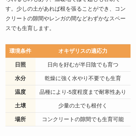
す。少しの土があれば根を張ることができ、コン
クリートの隙間やレンガの間などわずかなスペー
スでも生育します。
環境条件
オキザリスの適応力
日照
日向を好むが半日陰でも育つ
水分
乾燥に強く水やり不要でも生育
温度
品種により-5度程度まで耐寒性あり
土壌
少量の土でも根付く
場所
コンクリートの隙間でも生育可能