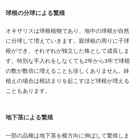
球根の分球による繁殖
オキザリスは球根植物であり、地中の球根が自然
に分球して増えていきます。親球根の周りに子球
根ができ、それぞれが独立した株として成長しま
す。特別な手入れをしなくても2年から3年で球根
の数が数倍に増えることも珍しくありません。鉢
植えの場合は根詰まりを起こすほど球根が増える
こともあります。
地下茎による繁殖
一部の品種は地下茎を横方向に伸ばして繁殖しま