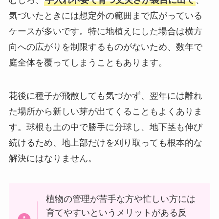
気づいたときには想定外の範囲まで広がっている
ケースが多いです。特に地植えにした場合は横方
向への広がりを制限するものがないため、数年で
庭全体を覆ってしまうこともあります。
花後に種子が飛散しても気づかず、翌年には離れ
た場所から新しい芽が出てくることもよくありま
す。球根も土の中で勝手に分球し、地下茎も伸び
続けるため、地上部だけを刈り取っても根本的な
解決にはなりません。
植物の管理が苦手な方や忙しい方には
育てやすいというメリットがある反