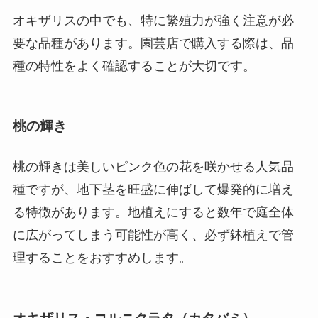
オキザリスの中でも、特に繁殖力が強く注意が必
要な品種があります。園芸店で購入する際は、品
種の特性をよく確認することが大切です。
桃の輝き
桃の輝きは美しいピンク色の花を咲かせる人気品
種ですが、地下茎を旺盛に伸ばして爆発的に増え
る特徴があります。地植えにすると数年で庭全体
に広がってしまう可能性が高く、必ず鉢植えで管
理することをおすすめします。