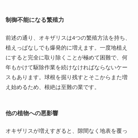
制御不能になる繁殖力
前述の通り、オキザリスは4つの繁殖方法を持ち、
植えっぱなしでも爆発的に増えます。一度地植え
にすると完全に取り除くことが極めて困難で、何
年もかけて駆除作業を続けなければならないケー
スもあります。球根を掘り残すとそこからまた増
え始めるため、根絶は至難の業です。
他の植物への悪影響
オキザリスが増えすぎると、隙間なく地表を覆っ