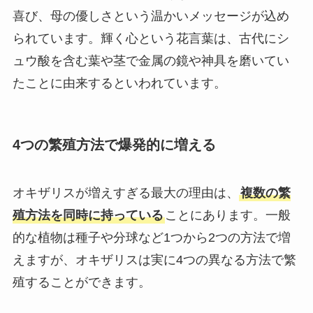
喜び、母の優しさという温かいメッセージが込め
られています。輝く心という花言葉は、古代にシ
ュウ酸を含む葉や茎で金属の鏡や神具を磨いてい
たことに由来するといわれています。
4つの繁殖方法で爆発的に増える
オキザリスが増えすぎる最大の理由は、
複数の繁
殖方法を同時に持っている
ことにあります。一般
的な植物は種子や分球など1つから2つの方法で増
えますが、オキザリスは実に4つの異なる方法で繁
殖することができます。