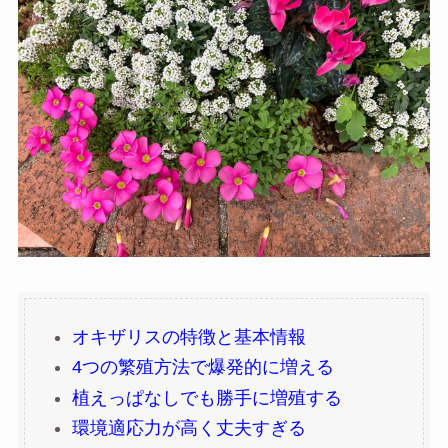
オキザリスの特徴と基本情報
4つの繁殖方法で爆発的に増える
植えっぱなしでも勝手に増殖する
環境適応力が高く丈夫すぎる