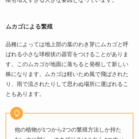
殖も増えすぎる大きな要因となっています。
ムカゴによる繁殖
品種によっては地上部の葉のわき芽にムカゴと呼
ばれる小さな球根状の器官をつけることがありま
す。このムカゴが地面に落ちると発根して新しい
株になります。ムカゴは軽いため風で飛ばされた
り、雨で流されたりして思わぬ場所に運ばれるこ
ともあります。
他の植物が1つから2つの繁殖方法しか持た