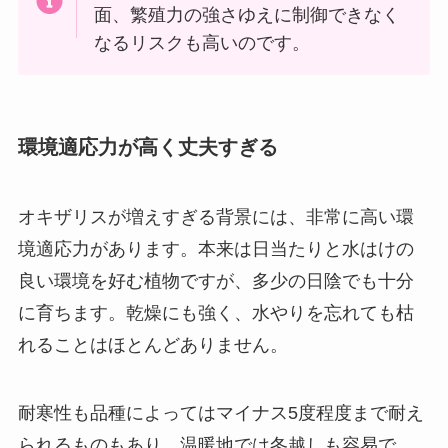
面、繁殖力の強さゆえに制御できなく
なるリスクも高いのです。
環境適応力が高く丈夫すぎる
オキザリスが増えすぎる背景には、非常に高い環
境適応力があります。本来は日当たりと水はけの
良い環境を好む植物ですが、多少の日陰でも十分
に育ちます。乾燥にも強く、水やりを忘れても枯
れることはほとんどありません。
耐寒性も品種によってはマイナス5度程度まで耐え
られるものもあり、温暖地では冬越しも容易で