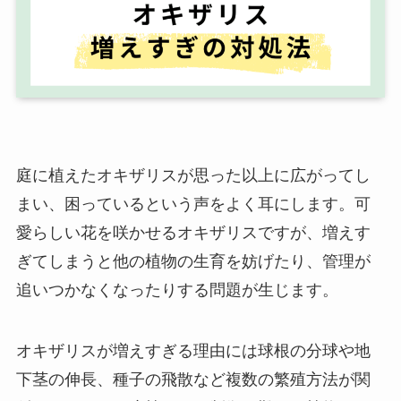
庭に植えたオキザリスが思った以上に広がってし
まい、困っているという声をよく耳にします。可
愛らしい花を咲かせるオキザリスですが、増えす
ぎてしまうと他の植物の生育を妨げたり、管理が
追いつかなくなったりする問題が生じます。
オキザリスが増えすぎる理由には球根の分球や地
下茎の伸長、種子の飛散など複数の繁殖方法が関