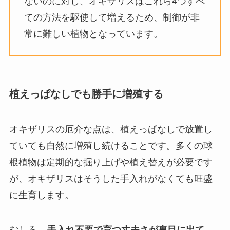
ないのに対し、オキザリスはこれら4つすべ
ての方法を駆使して増えるため、制御が非
常に難しい植物となっています。
植えっぱなしでも勝手に増殖する
オキザリスの厄介な点は、植えっぱなしで放置し
ていても自然に増殖し続けることです。多くの球
根植物は定期的な掘り上げや植え替えが必要です
が、オキザリスはそうした手入れがなくても旺盛
に生育します。
むしろ、
手入れ不要で育つ丈夫さが裏目に出て
、