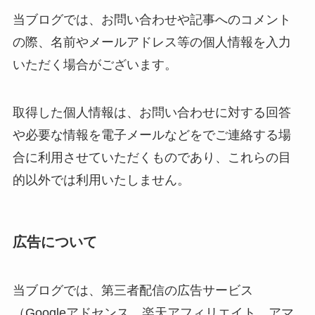
当ブログでは、お問い合わせや記事へのコメント
の際、名前やメールアドレス等の個人情報を入力
いただく場合がございます。
取得した個人情報は、お問い合わせに対する回答
や必要な情報を電子メールなどをでご連絡する場
合に利用させていただくものであり、これらの目
的以外では利用いたしません。
広告について
当ブログでは、第三者配信の広告サービス
（Googleアドセンス、楽天アフィリエイト、アマ