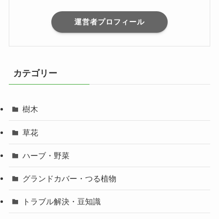
運営者プロフィール
カテゴリー
樹木
草花
ハーブ・野菜
グランドカバー・つる植物
トラブル解決・豆知識