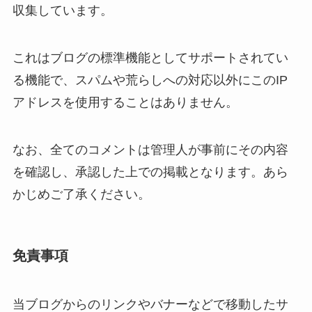
収集しています。
これはブログの標準機能としてサポートされてい
る機能で、スパムや荒らしへの対応以外にこのIP
アドレスを使用することはありません。
なお、全てのコメントは管理人が事前にその内容
を確認し、承認した上での掲載となります。あら
かじめご了承ください。
免責事項
当ブログからのリンクやバナーなどで移動したサ