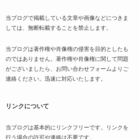
当ブログで掲載している文章や画像などにつきま
しては、無断転載することを禁止します。
当ブログは著作権や肖像権の侵害を目的としたも
のではありません。著作権や肖像権に関して問題
がございましたら、お問い合わせフォームよりご
連絡ください。迅速に対応いたします。
リンクについて
当ブログは基本的にリンクフリーです。リンクを
行う場合の許可や連絡は不要です。