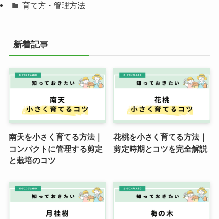
育て方・管理方法
新着記事
南天を小さく育てる方法｜
花桃を小さく育てる方法｜
コンパクトに管理する剪定
剪定時期とコツを完全解説
と栽培のコツ