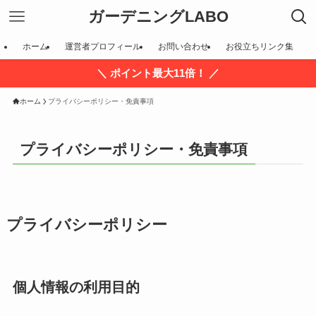
ガーデニングLABO
ホーム
運営者プロフィール
お問い合わせ
お役立ちリンク集
＼ ポイント最大11倍！ ／
ホーム
プライバシーポリシー・免責事項
プライバシーポリシー・免責事項
プライバシーポリシー
個人情報の利用目的