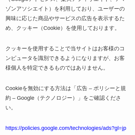
ゾンアソシエイト）を利用しており、ユーザーの
興味に応じた商品やサービスの広告を表示するた
め、クッキー（Cookie）を使用しております。
クッキーを使用することで当サイトはお客様のコ
ンピュータを識別できるようになりますが、お客
様個人を特定できるものではありません。
Cookieを無効にする方法は「広告 – ポリシーと規
約 – Google（テクノロジー）」をご確認くださ
い。
https://policies.google.com/technologies/ads?gl=jp