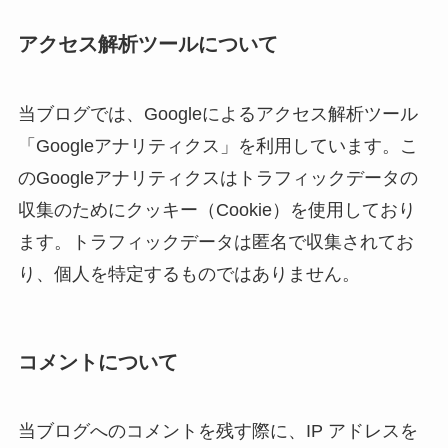
アクセス解析ツールについて
当ブログでは、Googleによるアクセス解析ツール
「Googleアナリティクス」を利用しています。こ
のGoogleアナリティクスはトラフィックデータの
収集のためにクッキー（Cookie）を使用しており
ます。トラフィックデータは匿名で収集されてお
り、個人を特定するものではありません。
コメントについて
当ブログへのコメントを残す際に、IP アドレスを