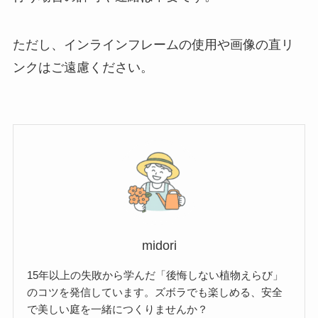
ただし、インラインフレームの使用や画像の直リ
ンクはご遠慮ください。
midori
15年以上の失敗から学んだ「後悔しない植物えらび」
のコツを発信しています。ズボラでも楽しめる、安全
で美しい庭を一緒につくりませんか？