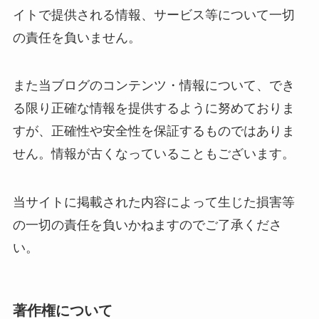
イトで提供される情報、サービス等について一切
の責任を負いません。
また当ブログのコンテンツ・情報について、でき
る限り正確な情報を提供するように努めておりま
すが、正確性や安全性を保証するものではありま
せん。情報が古くなっていることもございます。
当サイトに掲載された内容によって生じた損害等
の一切の責任を負いかねますのでご了承くださ
い。
著作権について