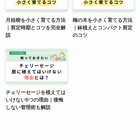
月桂樹を小さく育てる方法
梅の木を小さく育てる方法
｜剪定時期とコツを完全解
｜鉢植えとコンパクト剪定
説
のコツ
チェリーセージを植えては
いけない5つの理由｜後悔
しない管理術も解説