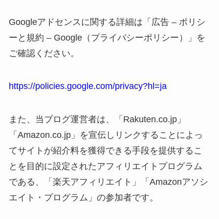
Googleアドセンスに関する詳細は「広告 – ポリシ
ーと規約 – Google（プライバシーポリシー）」を
ご確認ください。
https://policies.google.com/privacy?hl=ja
また、当ブログ運営者は、「Rakuten.co.jp」
「Amazon.co.jp」を宣伝しリンクすることによっ
てサイトが紹介料を獲得できる手段を提供するこ
とを目的に設定されたアフィリエイトプログラム
である、「楽天アフィリエイト」「Amazonアソシ
エイト・プログラム」の参加者です。