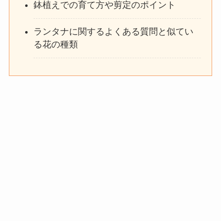
鉢植えでの育て方や剪定のポイント
ランタナに関するよくある質問と似てい
る花の種類