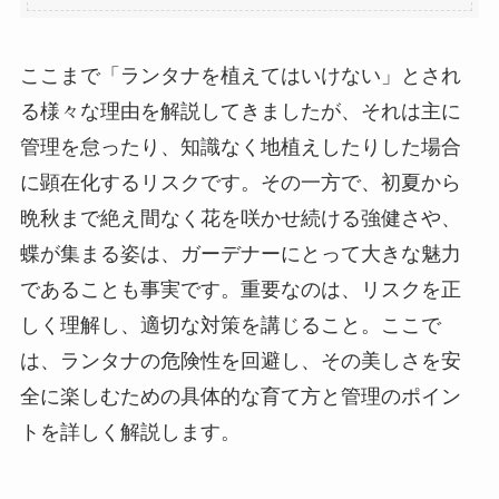
ここまで「ランタナを植えてはいけない」とされ
る様々な理由を解説してきましたが、それは主に
管理を怠ったり、知識なく地植えしたりした場合
に顕在化するリスクです。その一方で、初夏から
晩秋まで絶え間なく花を咲かせ続ける強健さや、
蝶が集まる姿は、ガーデナーにとって大きな魅力
であることも事実です。重要なのは、リスクを正
しく理解し、適切な対策を講じること。ここで
は、ランタナの危険性を回避し、その美しさを安
全に楽しむための具体的な育て方と管理のポイン
トを詳しく解説します。