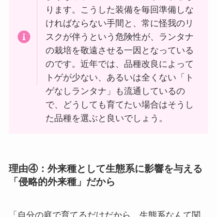
ります。こうした装備を毎回準備しな
ければならない手間と、常に怪我のリ
スクが伴うという危険性が、ランタナ
の栽培を敬遠させる一因となっている
のです。近年では、品種改良によって
トゲが少ない、あるいは全くない「ト
ゲなしランタナ」も流通しているの
で、どうしても育てたい場合はそうし
た品種を選ぶと良いでしょう。
理由④：外来種として生態系に影響を与える
「侵略的外来種」だから
「自分の庭で育てるだけだから、生態系なんて関