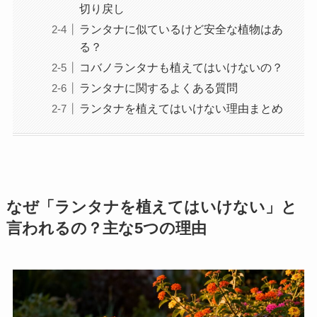
切り戻し
ランタナに似ているけど安全な植物はあ
る？
コバノランタナも植えてはいけないの？
ランタナに関するよくある質問
ランタナを植えてはいけない理由まとめ
なぜ「ランタナを植えてはいけない」と
言われるの？主な5つの理由