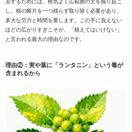
去するためには、根気よく広範囲の土を掘り起こ
し、根の断片を一つ残らず取り除く必要があり、
多大な労力と時間を要します。この手に負えない
ほどの広がりすぎこそが、「植えてはいけない」
と言われる最大の理由なのです。
理由②：実や葉に「ランタニン」という毒が
含まれるから