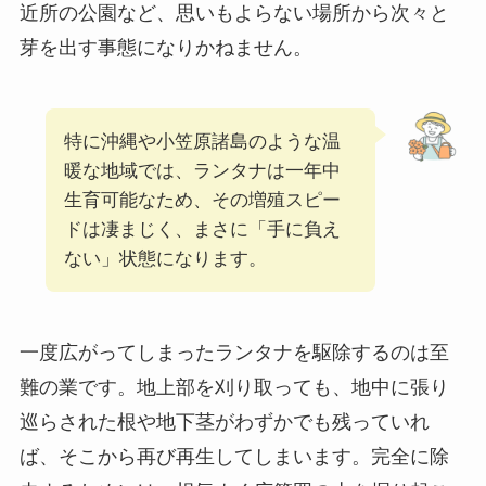
近所の公園など、思いもよらない場所から次々と
芽を出す事態になりかねません。
特に沖縄や小笠原諸島のような温
暖な地域では、ランタナは一年中
生育可能なため、その増殖スピー
ドは凄まじく、まさに「手に負え
ない」状態になります。
一度広がってしまったランタナを駆除するのは至
難の業です。地上部を刈り取っても、地中に張り
巡らされた根や地下茎がわずかでも残っていれ
ば、そこから再び再生してしまいます。完全に除