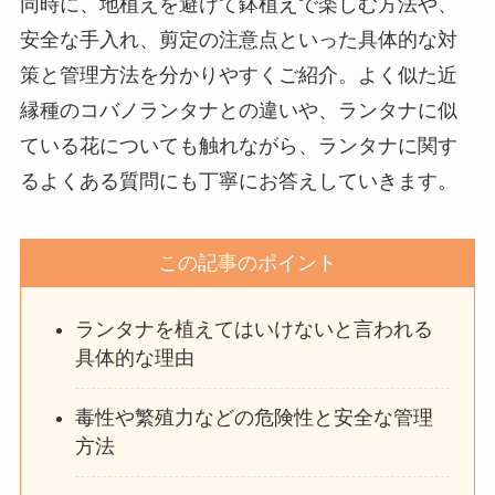
同時に、地植えを避けて鉢植えで楽しむ方法や、
安全な手入れ、剪定の注意点といった具体的な対
策と管理方法を分かりやすくご紹介。よく似た近
縁種のコバノランタナとの違いや、ランタナに似
ている花についても触れながら、ランタナに関す
るよくある質問にも丁寧にお答えしていきます。
この記事のポイント
ランタナを植えてはいけないと言われる
具体的な理由
毒性や繁殖力などの危険性と安全な管理
方法