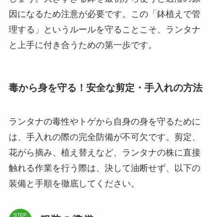
因になるため注意が必要です。この「鉢植えで管
理する」というルールを守ることこそ、ランタナ
と上手に付き合うための第一歩です。
毒から身を守る！安全な剪定・手入れの方法
ランタナの毒性やトゲから自身の身を守るために
は、手入れの際の完全防備が不可欠です。剪定、
花がら摘み、植え替えなど、ランタナの株に直接
触れる作業を行う際は、決して油断せず、以下の
装備と手順を徹底してください。
STEP