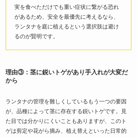
実を食べただけでも重い症状に繋がる恐れ
があるため、安全を最優先に考えるなら、
ランタナを庭に植えるという選択肢は避け
るのが賢明です。
理由③：茎に鋭いトゲがあり手入れが大変だ
から
ランタナの管理を難しくしているもう一つの要因
が、品種によって茎に存在する鋭いトゲです。見
た目では分かりにくいこともありますが、このト
ゲは剪定や花がら摘み、植え替えといった日常的