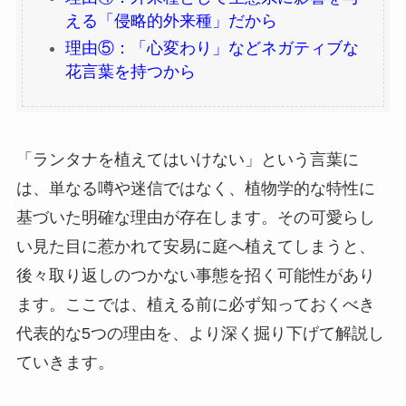
える「侵略的外来種」だから
理由⑤：「心変わり」などネガティブな
花言葉を持つから
「ランタナを植えてはいけない」という言葉に
は、単なる噂や迷信ではなく、植物学的な特性に
基づいた明確な理由が存在します。その可愛らし
い見た目に惹かれて安易に庭へ植えてしまうと、
後々取り返しのつかない事態を招く可能性があり
ます。ここでは、植える前に必ず知っておくべき
代表的な5つの理由を、より深く掘り下げて解説し
ていきます。