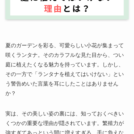
夏のガーデンを彩る、可愛らしい小花が集まって
咲くランタナ。そのカラフルな見た目から、つい
庭に植えたくなる魅力を持っています。しかし、
その一方で「ランタナを植えてはいけない」とい
う警告めいた言葉を耳にしたことはありません
か？
実は、その美しい姿の裏には、知っておくべきい
くつかの重要な理由が隠されています。繁殖力が
強すぎてあっという間に増えすぎる、手に負えな