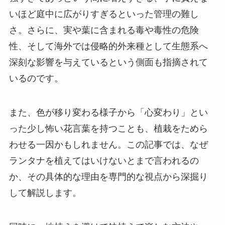
いほど庭中に広がりすぎるといった管理の難し
さ。さらに、実や葉に含まれる毒や毒性の危険
性、そして海外では侵略的外来種として生態系へ
深刻な影響を与えているという側面も指摘されて
いるのです。
また、色が移り変わる様子から「心変わり」とい
った少し怖い花言葉を持つことも、植栽をためら
わせる一因かもしれません。この記事では、なぜ
ランタナを植えてはいけないとまで言われるの
か、その具体的な理由を専門的な視点から深掘り
して解説します。