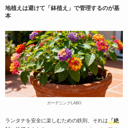
地植えは避けて「鉢植え」で管理するのが基
本
ガーデニングLABO
ランタナを安全に楽しむための鉄則、それは
「絶