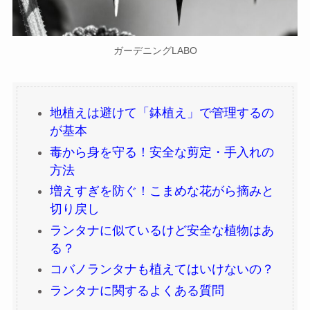
ガーデニングLABO
地植えは避けて「鉢植え」で管理するの
が基本
毒から身を守る！安全な剪定・手入れの
方法
増えすぎを防ぐ！こまめな花がら摘みと
切り戻し
ランタナに似ているけど安全な植物はあ
る？
コバノランタナも植えてはいけないの？
ランタナに関するよくある質問