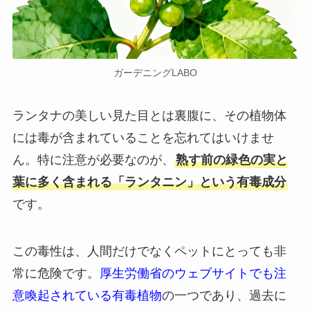
ガーデニングLABO
ランタナの美しい見た目とは裏腹に、その植物体
には毒が含まれていることを忘れてはいけませ
ん。特に注意が必要なのが、
熟す前の緑色の実と
葉に多く含まれる「ランタニン」という有毒成分
です。
この毒性は、人間だけでなくペットにとっても非
常に危険です。
厚生労働省のウェブサイトでも注
意喚起されている有毒植物
の一つであり、過去に