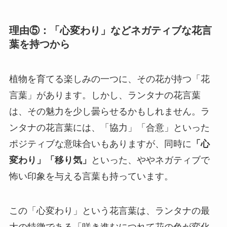
理由⑤：「心変わり」などネガティブな花言
葉を持つから
植物を育てる楽しみの一つに、その花が持つ「花
言葉」があります。しかし、ランタナの花言葉
は、その魅力を少し曇らせるかもしれません。ラ
ンタナの花言葉には、「協力」「合意」といった
ポジティブな意味合いもありますが、同時に
「心
変わり」「移り気」
といった、ややネガティブで
怖い印象を与える言葉も持っています。
この「心変わり」という花言葉は、ランタナの最