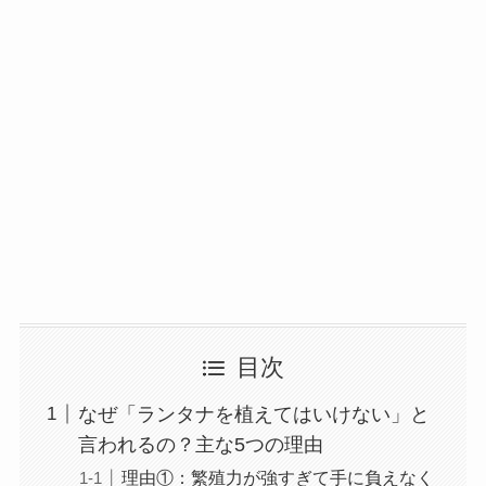
目次
なぜ「ランタナを植えてはいけない」と
言われるの？主な5つの理由
理由①：繁殖力が強すぎて手に負えなく