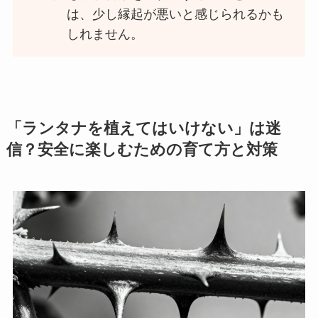
は、少し縁起が悪いと感じられるかも
しれません。
「ランタナを植えてはいけない」は迷
信？安全に楽しむための育て方と対策