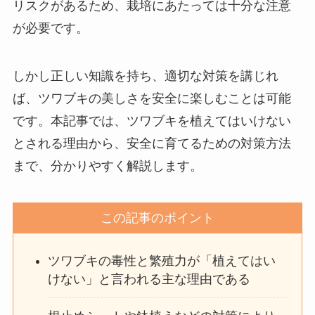
リスクがあるため、栽培にあたっては十分な注意
が必要です。
しかし正しい知識を持ち、適切な対策を講じれ
ば、ツワブキの美しさを安全に楽しむことは可能
です。本記事では、ツワブキを植えてはいけない
とされる理由から、安全に育てるための対策方法
まで、分かりやすく解説します。
この記事のポイント
ツワブキの毒性と繁殖力が「植えてはい
けない」と言われる主な理由である