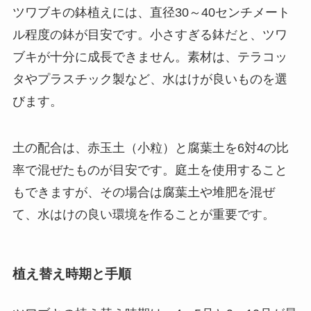
ツワブキの鉢植えには、直径30～40センチメート
ル程度の鉢が目安です。小さすぎる鉢だと、ツワ
ブキが十分に成長できません。素材は、テラコッ
タやプラスチック製など、水はけが良いものを選
びます。
土の配合は、赤玉土（小粒）と腐葉土を6対4の比
率で混ぜたものが目安です。庭土を使用すること
もできますが、その場合は腐葉土や堆肥を混ぜ
て、水はけの良い環境を作ることが重要です。
植え替え時期と手順