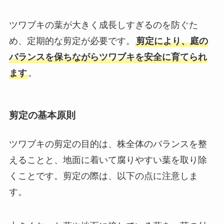
ツワブキの葉が大きく成長しすぎるのを防ぐた
め、定期的な剪定が必要です。
剪定により、庭の
バランスを保ちながらツワブキを安全に育てられ
ます
。
剪定の基本原則
ツワブキの剪定の目的は、株全体のバランスを整
えることと、地面に着いて腐りやすい葉を取り除
くことです。剪定の際は、以下の点に注意しま
す。