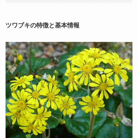
ツワブキの特徴と基本情報