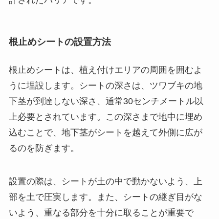
計されたバリアです。
根止めシートの設置方法
根止めシートは、植え付けエリアの周囲を囲むよ
うに埋設します。シートの深さは、ツワブキの地
下茎が到達しない深さ、通常30センチメートル以
上必要とされています。この深さまで地中に埋め
込むことで、地下茎がシートを越えて外側に広が
るのを防ぎます。
設置の際は、シートが土の中で動かないよう、上
部を土で圧実します。また、シートの継ぎ目がな
いよう、重なる部分を十分に取ることが重要で