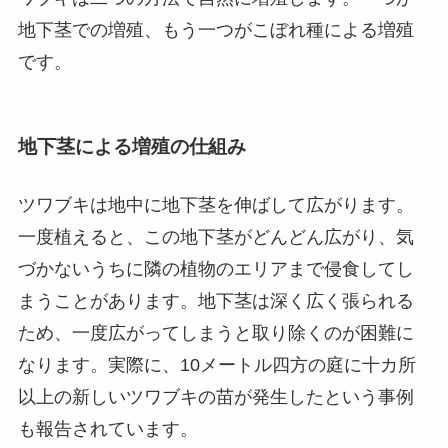
地下茎での増殖、もう一つがこぼれ種による増殖
です。
地下茎による増殖の仕組み
ツワブキは地中に地下茎を伸ばして広がります。
一度植えると、この地下茎がどんどん広がり、気
づかないうちに隣の植物のエリアまで侵食してし
まうことがあります。地下茎は深く広く張られる
ため、一度広がってしまうと取り除くのが困難に
なります。実際に、10メートル四方の庭に十カ所
以上の新しいツワブキの苗が発生したという事例
も報告されています。