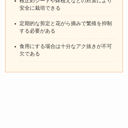
根止めシートや鉢植えなどの対策により
安全に栽培できる
定期的な剪定と花がら摘みで繁殖を抑制
する必要がある
食用にする場合は十分なアク抜きが不可
欠である