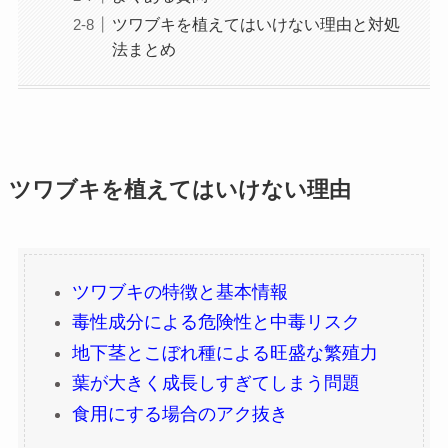
ツワブキを植えてはいけない理由と対処
法まとめ
ツワブキを植えてはいけない理由
ツワブキの特徴と基本情報
毒性成分による危険性と中毒リスク
地下茎とこぼれ種による旺盛な繁殖力
葉が大きく成長しすぎてしまう問題
食用にする場合のアク抜き