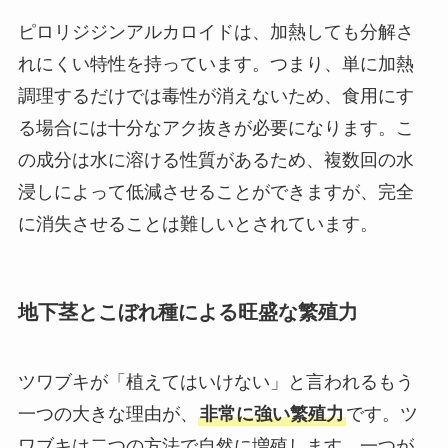
ピロリジジンアルカロイドは、加熱しても分解さ
れにくい特性を持っています。つまり、単に加熱
調理するだけでは毒性が消えないため、食用にす
る場合には十分なアク抜きが必要になります。こ
の成分は水に溶ける性質があるため、複数回の水
浸しによって低減させることができますが、完全
に消失させることは難しいとされています。
地下茎とこぼれ種による旺盛な繁殖力
ツワブキが「植えてはいけない」と言われるもう
一つの大きな理由が、
非常に強い繁殖力
です。ツ
ワブキは二つの方法で自然に増殖します。一つが