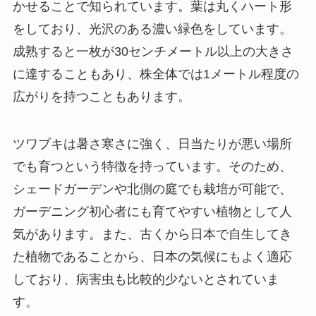
かせることで知られています。葉は丸くハート形
をしており、光沢のある濃い緑色をしています。
成熟すると一枚が30センチメートル以上の大きさ
に達することもあり、株全体では1メートル程度の
広がりを持つこともあります。
ツワブキは暑さ寒さに強く、日当たりが悪い場所
でも育つという特徴を持っています。そのため、
シェードガーデンや北側の庭でも栽培が可能で、
ガーデニング初心者にも育てやすい植物として人
気があります。また、古くから日本で自生してき
た植物であることから、日本の気候にもよく適応
しており、病害虫も比較的少ないとされていま
す。