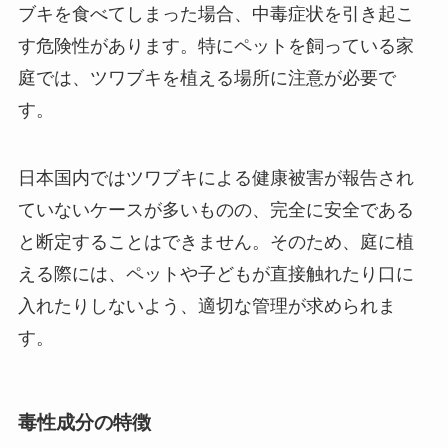
ブキを食べてしまった場合、中毒症状を引き起こ
す危険性があります。特にペットを飼っている家
庭では、ツワブキを植える場所に注意が必要で
す。
日本国内ではツワブキによる健康被害が報告され
ていないケースが多いものの、完全に安全である
と断定することはできません。そのため、庭に植
える際には、ペットや子どもが直接触れたり口に
入れたりしないよう、適切な管理が求められま
す。
毒性成分の特徴