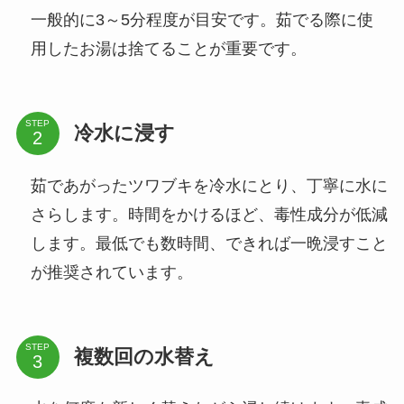
一般的に3～5分程度が目安です。茹でる際に使
用したお湯は捨てることが重要です。
STEP
冷水に浸す
茹であがったツワブキを冷水にとり、丁寧に水に
さらします。時間をかけるほど、毒性成分が低減
します。最低でも数時間、できれば一晩浸すこと
が推奨されています。
STEP
複数回の水替え