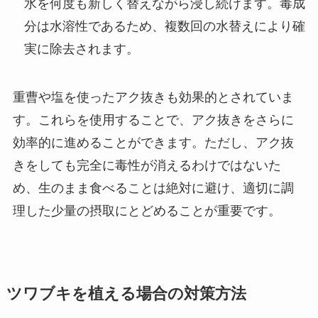
水を何度も新しく替えながら浸し続けます。毒成
分は水溶性であるため、複数回の水替えにより確
実に除去されます。
重曹や塩を使ったアク抜きも効果的とされていま
す。これらを使用することで、アク抜きをさらに
効率的に進めることができます。ただし、アク抜
きをしても完全に毒性が消えるわけではないた
め、生のまま食べることは絶対に避け、適切に調
理した少量の摂取にとどめることが重要です。
ツワブキを植える場合の対策方法