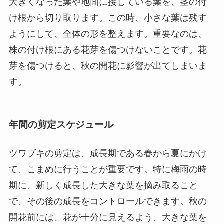
大きくなった葉や地面に接している葉を、茎の付
け根から切り取ります。この時、小さな葉は残す
ようにして、全体の形を整えます。重要なのは、
株の付け根にある花芽を傷つけないことです。花
芽を傷つけると、秋の開花に影響が出てしまいま
す。
年間の剪定スケジュール
ツワブキの剪定は、成長期である春から夏にかけ
て、こまめに行うことが重要です。特に梅雨の時
期に、新しく成長した大きな葉を摘み取ること
で、その後の成長をコントロールできます。秋の
開花前には、花が十分に見えるよう、大きな葉を