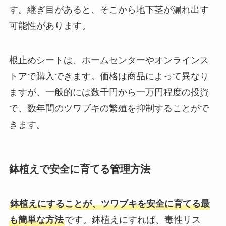
す。継ぎ目があると、そこから地下茎が漏れ出す
可能性があります。
根止めシートは、ホームセンターやオンラインス
トアで購入できます。価格は商品によって異なり
ますが、一般的には数千円から一万円程度の投資
で、数年間のツワブキの繁殖を抑制することがで
きます。
鉢植えで安全に育てる管理方法
鉢植えにすることが、ツワブキを安全に育てる最
も簡単な方法
です。鉢植えにすれば、毒性リス