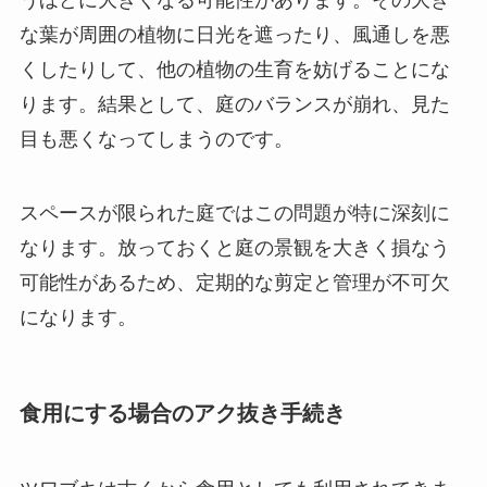
うほどに大きくなる可能性があります。その大き
な葉が周囲の植物に日光を遮ったり、風通しを悪
くしたりして、他の植物の生育を妨げることにな
ります。結果として、庭のバランスが崩れ、見た
目も悪くなってしまうのです。
スペースが限られた庭ではこの問題が特に深刻に
なります。放っておくと庭の景観を大きく損なう
可能性があるため、定期的な剪定と管理が不可欠
になります。
食用にする場合のアク抜き手続き