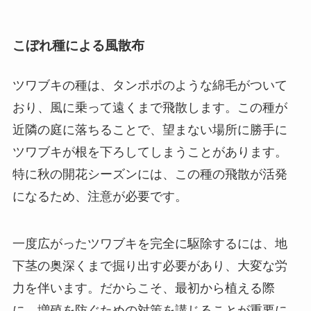
こぼれ種による風散布
ツワブキの種は、タンポポのような綿毛がついて
おり、風に乗って遠くまで飛散します。この種が
近隣の庭に落ちることで、望まない場所に勝手に
ツワブキが根を下ろしてしまうことがあります。
特に秋の開花シーズンには、この種の飛散が活発
になるため、注意が必要です。
一度広がったツワブキを完全に駆除するには、地
下茎の奥深くまで掘り出す必要があり、大変な労
力を伴います。だからこそ、最初から植える際
に、増殖を防ぐための対策を講じることが重要に