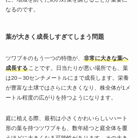
なるのです。
葉が大きく成長しすぎてしまう問題
ツワブキのもう一つの特徴が、
非常に大きな葉へ
成長する
ことです。日当たりが悪い場所でも、葉
は20～30センチメートルにまで成長します。栄養
が豊富な土壌ではさらに大きくなり、株全体が1メ
ートル程度の広がりを持つようになります。
庭に植える際、最初は小さくかわいらしいハート
形の葉を持つツワブキも、数年経つと庭全体を覆