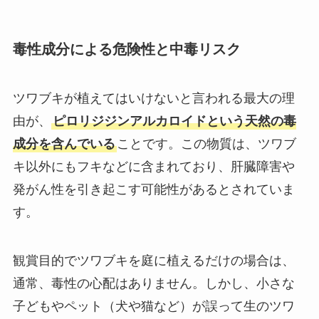
毒性成分による危険性と中毒リスク
ツワブキが植えてはいけないと言われる最大の理
由が、
ピロリジジンアルカロイドという天然の毒
成分を含んでいる
ことです。この物質は、ツワブ
キ以外にもフキなどに含まれており、肝臓障害や
発がん性を引き起こす可能性があるとされていま
す。
観賞目的でツワブキを庭に植えるだけの場合は、
通常、毒性の心配はありません。しかし、小さな
子どもやペット（犬や猫など）が誤って生のツワ