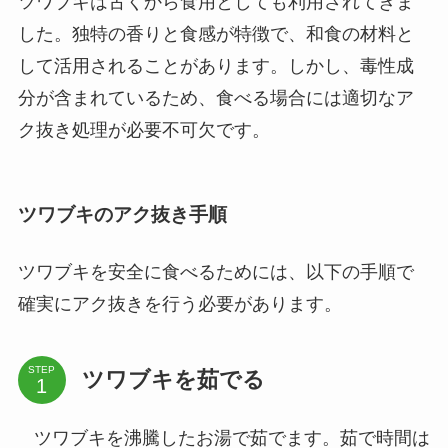
ツワブキは古くから食用としても利用されてきま
した。独特の香りと食感が特徴で、和食の材料と
して活用されることがあります。しかし、毒性成
分が含まれているため、食べる場合には適切なア
ク抜き処理が必要不可欠です。
ツワブキのアク抜き手順
ツワブキを安全に食べるためには、以下の手順で
確実にアク抜きを行う必要があります。
STEP
ツワブキを茹でる
ツワブキを沸騰したお湯で茹でます。茹で時間は