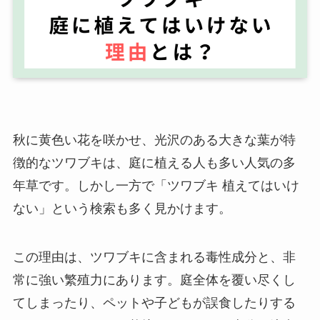
秋に黄色い花を咲かせ、光沢のある大きな葉が特
徴的なツワブキは、庭に植える人も多い人気の多
年草です。しかし一方で「ツワブキ 植えてはいけ
ない」という検索も多く見かけます。
この理由は、ツワブキに含まれる毒性成分と、非
常に強い繁殖力にあります。庭全体を覆い尽くし
てしまったり、ペットや子どもが誤食したりする