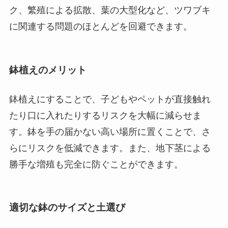
ク、繁殖による拡散、葉の大型化など、ツワブキ
に関連する問題のほとんどを回避できます。
鉢植えのメリット
鉢植えにすることで、子どもやペットが直接触れ
たり口に入れたりするリスクを大幅に減らせま
す。鉢を手の届かない高い場所に置くことで、さ
らにリスクを低減できます。また、地下茎による
勝手な増殖も完全に防ぐことができます。
適切な鉢のサイズと土選び