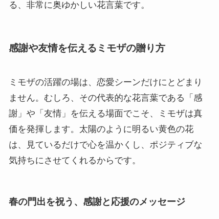
る、非常に奥ゆかしい花言葉です。
感謝や友情を伝えるミモザの贈り方
ミモザの活躍の場は、恋愛シーンだけにとどまり
ません。むしろ、その代表的な花言葉である「感
謝」や「友情」を伝える場面でこそ、ミモザは真
価を発揮します。太陽のように明るい黄色の花
は、見ているだけで心を温かくし、ポジティブな
気持ちにさせてくれるからです。
春の門出を祝う、感謝と応援のメッセージ