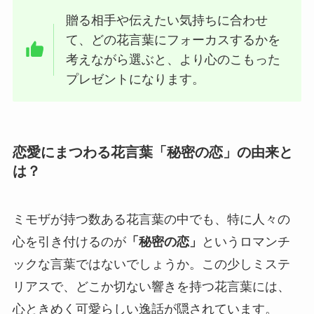
贈る相手や伝えたい気持ちに合わせ
て、どの花言葉にフォーカスするかを
考えながら選ぶと、より心のこもった
プレゼントになります。
恋愛にまつわる花言葉「秘密の恋」の由来と
は？
ミモザが持つ数ある花言葉の中でも、特に人々の
心を引き付けるのが
「秘密の恋」
というロマンチ
ックな言葉ではないでしょうか。この少しミステ
リアスで、どこか切ない響きを持つ花言葉には、
心ときめく可愛らしい逸話が隠されています。