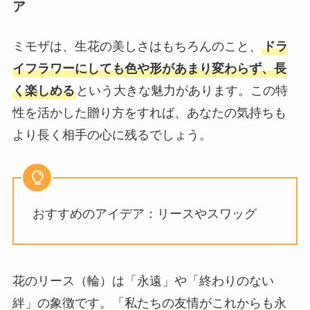
ア
ミモザは、生花の美しさはもちろんのこと、
ドラ
イフラワーにしても色や形があまり変わらず、長
く楽しめる
という大きな魅力があります。この特
性を活かした贈り方をすれば、あなたの気持ちも
より長く相手の心に残るでしょう。
おすすめのアイデア：リースやスワッグ
花のリース（輪）は「永遠」や「終わりのない
絆」の象徴です。「私たちの友情がこれからも永