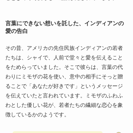
言葉にできない想いを託した、インディアンの
愛の告白
その昔、アメリカの先住民族インディアンの若者
たちは、シャイで、人前で堂々と愛を伝えること
をためらっていました。そこで彼らは、言葉の代
わりにミモザの花を使い、意中の相手にそっと贈
ることで「あなたが好きです」というメッセージ
を伝えていたと言われています。ミモザのふわふ
わとした優しい花が、若者たちの繊細な恋心を象
徴しているかのようです。