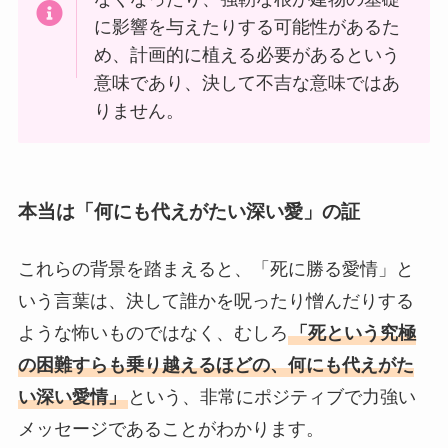
に影響を与えたりする可能性があるた
め、計画的に植える必要があるという
意味であり、決して不吉な意味ではあ
りません。
本当は「何にも代えがたい深い愛」の証
これらの背景を踏まえると、「死に勝る愛情」と
いう言葉は、決して誰かを呪ったり憎んだりする
ような怖いものではなく、むしろ
「死という究極
の困難すらも乗り越えるほどの、何にも代えがた
い深い愛情」
という、非常にポジティブで力強い
メッセージであることがわかります。