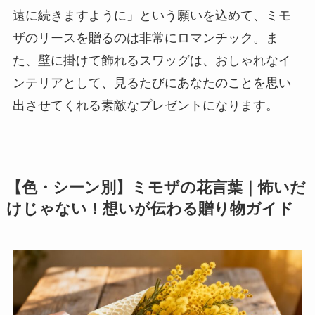
遠に続きますように」という願いを込めて、ミモ
ザのリースを贈るのは非常にロマンチック。ま
た、壁に掛けて飾れるスワッグは、おしゃれなイ
ンテリアとして、見るたびにあなたのことを思い
出させてくれる素敵なプレゼントになります。
【色・シーン別】ミモザの花言葉｜怖いだ
けじゃない！想いが伝わる贈り物ガイド