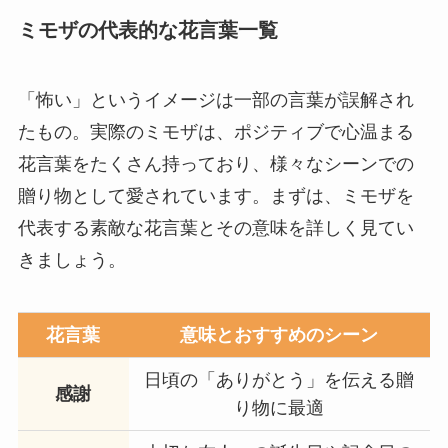
ミモザの代表的な花言葉一覧
「怖い」というイメージは一部の言葉が誤解され
たもの。実際のミモザは、ポジティブで心温まる
花言葉をたくさん持っており、様々なシーンでの
贈り物として愛されています。まずは、ミモザを
代表する素敵な花言葉とその意味を詳しく見てい
きましょう。
花言葉
意味とおすすめのシーン
日頃の「ありがとう」を伝える贈
感謝
り物に最適