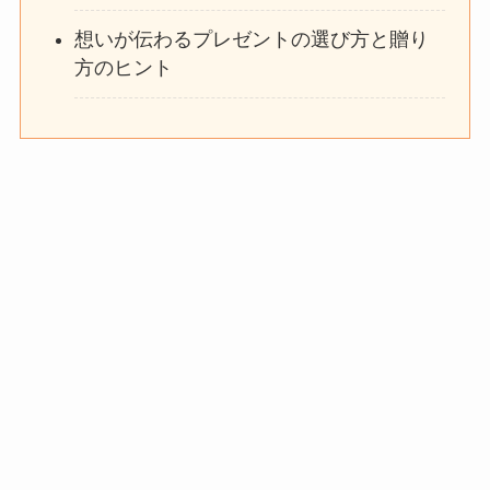
想いが伝わるプレゼントの選び方と贈り
方のヒント