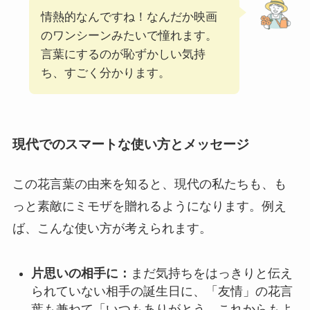
情熱的なんですね！なんだか映画
のワンシーンみたいで憧れます。
言葉にするのが恥ずかしい気持
ち、すごく分かります。
現代でのスマートな使い方とメッセージ
この花言葉の由来を知ると、現代の私たちも、も
っと素敵にミモザを贈れるようになります。例え
ば、こんな使い方が考えられます。
片思いの相手に：
まだ気持ちをはっきりと伝え
られていない相手の誕生日に、「友情」の花言
葉も兼ねて「いつもありがとう。これからもよ