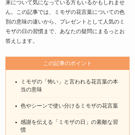
来について気になっている方もいるかもしれませ
ん。この記事では、ミモザの花言葉についての色
別の意味の違いから、プレゼントとして人気のミ
モザの日の習慣まで、あなたの疑問にまるっとお
答えします。
この記事のポイント
ミモザの「怖い」と言われる花言葉の本
当の意味
色やシーンで使い分けるミモザの花言葉
感謝を伝える「ミモザの日」の素敵な習
慣