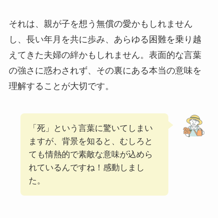
それは、親が子を想う無償の愛かもしれません
し、長い年月を共に歩み、あらゆる困難を乗り越
えてきた夫婦の絆かもしれません。表面的な言葉
の強さに惑わされず、その裏にある本当の意味を
理解することが大切です。
「死」という言葉に驚いてしまい
ますが、背景を知ると、むしろと
ても情熱的で素敵な意味が込めら
れているんですね！感動しまし
た。