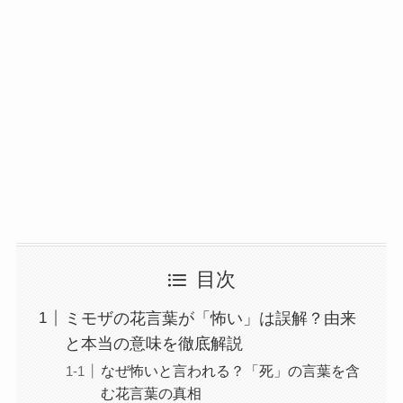
目次
ミモザの花言葉が「怖い」は誤解？由来
と本当の意味を徹底解説
なぜ怖いと言われる？「死」の言葉を含
む花言葉の真相