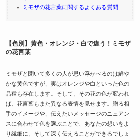
ミモザの花言葉に関するよくある質問
【色別】黄色・オレンジ・白で違う！ミモザ
の花言葉
ミモザと聞いて多くの人が思い浮かべるのは鮮や
かな黄色ですが、実はオレンジや白といった色の
品種も存在します。そして、その花の色が変われ
ば、花言葉もまた異なる表情を見せます。贈る相
手のイメージや、伝えたいメッセージのニュアン
スに合わせて色を選ぶことで、あなたの想いをよ
り繊細に、そして深く伝えることができるでしょ