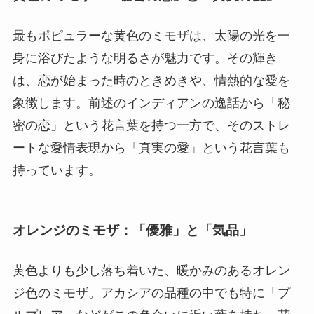
最もポピュラーな黄色のミモザは、太陽の光を一
身に浴びたような明るさが魅力です。その輝き
は、恋が始まった時のときめきや、情熱的な愛を
象徴します。前述のインディアンの逸話から「秘
密の恋」という花言葉を持つ一方で、そのストレ
ートな愛情表現から「真実の愛」という花言葉も
持っています。
オレンジのミモザ：「優雅」と「気品」
黄色よりも少し落ち着いた、暖かみのあるオレン
ジ色のミモザ。アカシアの品種の中でも特に「プ