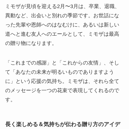
ミモザが見頃を迎える2月〜3月は、卒業、退職、
異動など、出会いと別れの季節です。お世話にな
った先輩や恩師へのはなむけに、あるいは新しい
道へと進む友人へのエールとして、ミモザは最高
の贈り物になります。
「これまでの感謝」と「これからの友情」、そし
て「あなたの未来が明るいものでありますよう
に」という応援の気持ち。ミモザは、それら全て
のメッセージを一つの花束で表現してくれるので
す。
長く楽しめる＆気持ちが伝わる贈り方のアイデ