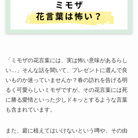
「ミモザの花言葉には、実は怖い意味があるらし
い…」そんな話を聞いて、プレゼントに選んで良
いものか迷っていませんか？春の訪れを告げる明
るく可愛らしいミモザですが、その花言葉には死
に勝る愛情といった少しドキッとするような言葉
も含まれています。
また、庭に植えてはいけないという噂や、その由