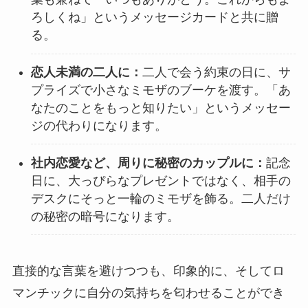
ろしくね」というメッセージカードと共に贈
る。
恋人未満の二人に：
二人で会う約束の日に、サ
プライズで小さなミモザのブーケを渡す。「あ
なたのことをもっと知りたい」というメッセー
ジの代わりになります。
社内恋愛など、周りに秘密のカップルに：
記念
日に、大っぴらなプレゼントではなく、相手の
デスクにそっと一輪のミモザを飾る。二人だけ
の秘密の暗号になります。
直接的な言葉を避けつつも、印象的に、そしてロ
マンチックに自分の気持ちを匂わせることができ