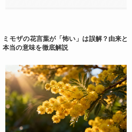
ミモザの花言葉が「怖い」は誤解？由来と
本当の意味を徹底解説